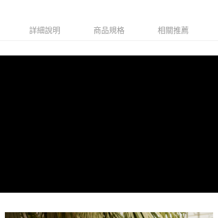
詳細說明
商品規格
相關推薦