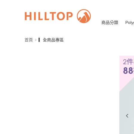
商品分類
Poly
首頁
▎全商品專區