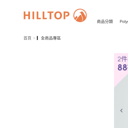
商品分類
Poly
首頁
▎全商品專區