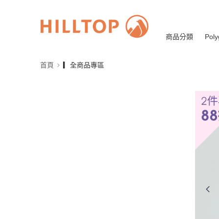
商品分類
Poly
首頁
▎全商品專區