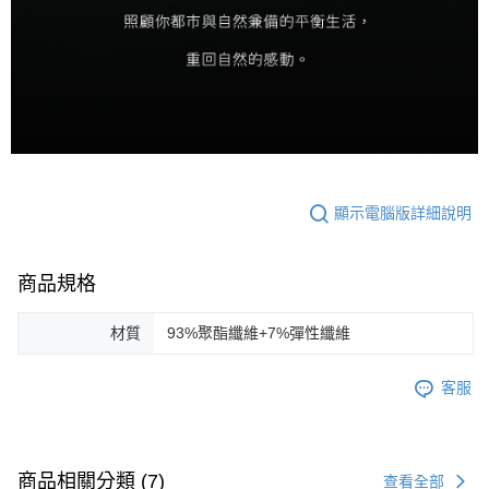
顯示電腦版詳細說明
商品規格
材質
93%聚酯纖維+7%彈性纖維
客服
商品相關分類 (7)
查看全部