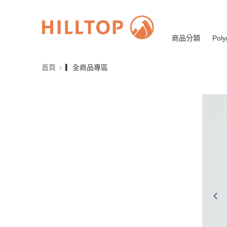
商品分類
Poly
首頁
▎全商品專區