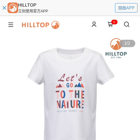
HILLTOP
開啟APP
立刻使用官方APP
0
1
/
2