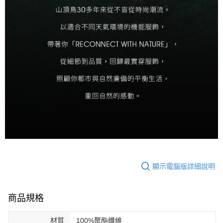
顯示電腦版詳細說明
商品規格
材質
100%聚酯纖維