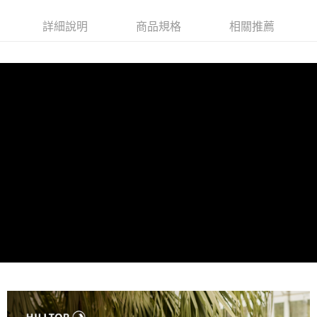
詳細說明
商品規格
相關推薦