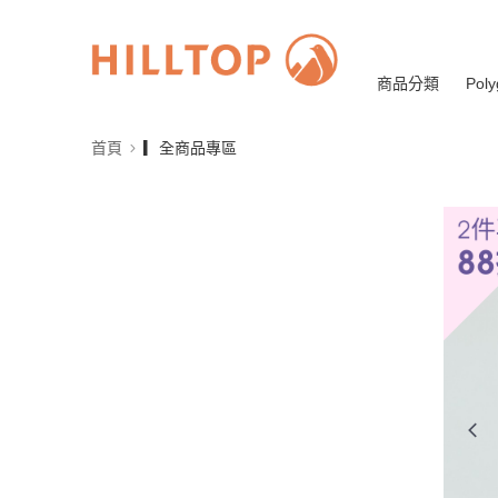
商品分類
Poly
首頁
▎全商品專區