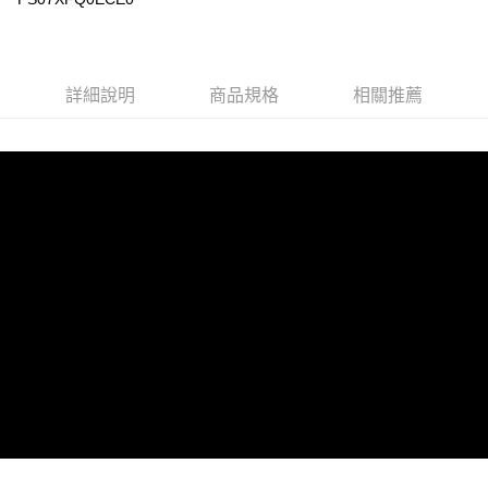
詳細說明
商品規格
相關推薦