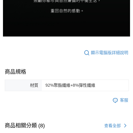
顯示電腦版詳細說明
商品規格
材質
92%聚酯纖維+8%彈性纖維
客服
商品相關分類 (8)
查看全部