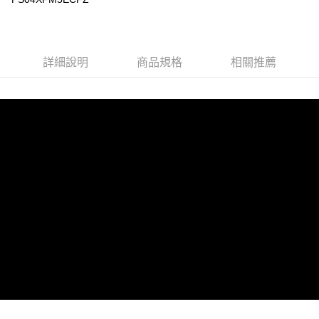
詳細說明
商品規格
相關推薦