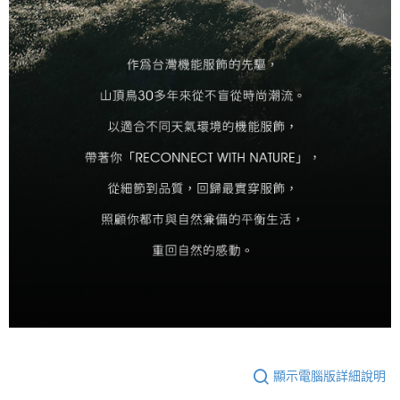
顯示電腦版詳細說明