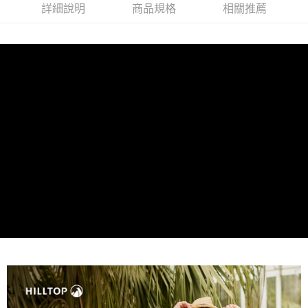
詳細說明
商品規格
相關推薦