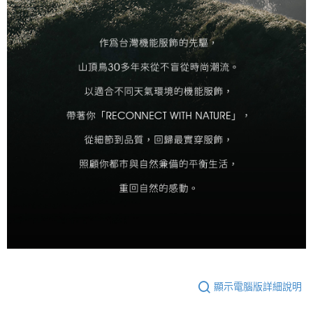
顯示電腦版詳細說明