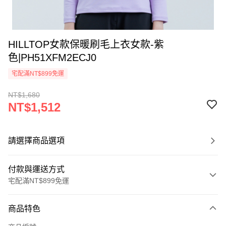
HILLTOP女款保暖刷毛上衣女款-紫
色|PH51XFM2ECJ0
宅配滿NT$899免運
NT$1,680
NT$1,512
請選擇商品選項
付款與運送方式
宅配滿NT$899免運
付款方式
商品特色
信用卡一次付款