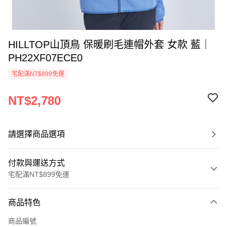
HILLTOP山頂鳥 保暖刷毛連帽外套 女款 藍｜
PH22XF07ECE0
宅配滿NT$899免運
NT$2,780
請選擇商品選項
付款與運送方式
宅配滿NT$899免運
付款方式
商品特色
信用卡一次付款
商品編號