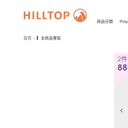
商品分類
Poly
首頁
▎全商品專區