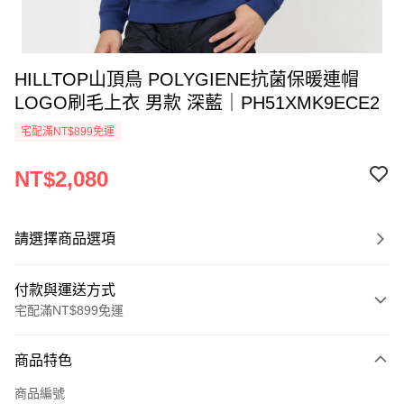
HILLTOP山頂鳥 POLYGIENE抗菌保暖連帽
LOGO刷毛上衣 男款 深藍｜PH51XMK9ECE2
宅配滿NT$899免運
NT$2,080
請選擇商品選項
付款與運送方式
宅配滿NT$899免運
付款方式
商品特色
信用卡一次付款
商品編號