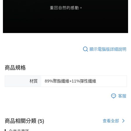
顯示電腦版詳細說明
商品規格
材質
89%聚酯纖維+11%彈性纖維
客服
商品相關分類 (5)
查看全部