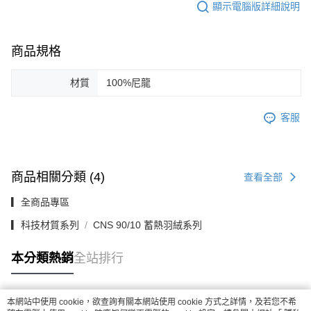
顯示電腦版詳細說明
商品規格
材質
100%尼龍
客服
商品相關分類 (4)
查看全部
▎全商品專區
▎科技材質系列
CNS 90/10 蓄熱羽絨系列
本分類熱銷
全站排行
本網站中使用 cookie，欲查詢有關本網站使用 cookie 方式之詳情，及若您不希