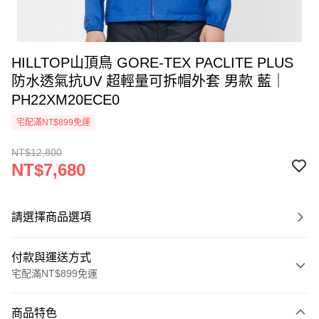
HILLTOP山頂鳥 GORE-TEX PACLITE PLUS
防水透氣抗UV 超輕量可拆帽外套 男款 藍｜
PH22XM20ECE0
宅配滿NT$899免運
NT$12,800
NT$7,680
請選擇商品選項
付款與運送方式
宅配滿NT$899免運
付款方式
商品特色