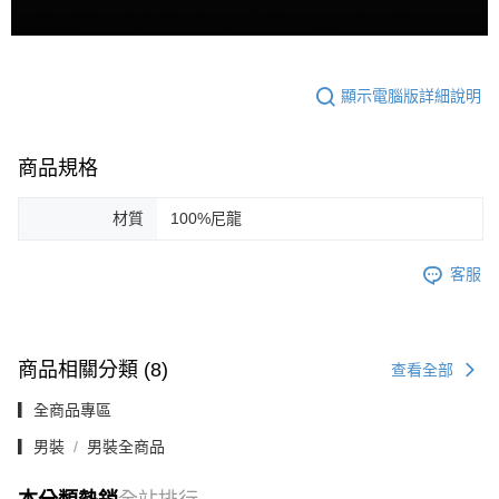
顯示電腦版詳細說明
商品規格
材質
100%尼龍
客服
商品相關分類 (8)
查看全部
▎全商品專區
▎男裝
男裝全商品