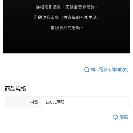
顯示電腦版詳細說明
商品規格
材質
100%尼龍
客服