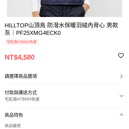
HILLTOP山頂鳥 防潑水保暖羽絨內背心 男款
灰｜PF25XMG4ECK0
宅配滿NT$899免運
NT$4,580
請選擇商品選項
付款與運送方式
宅配滿NT$899免運
付款方式
商品特色
信用卡一次付款
商品編號