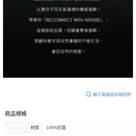
顯示電腦版詳細說明
商品規格
材質
100%尼龍