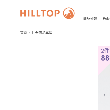
商品分類
Poly
首頁
▎全商品專區