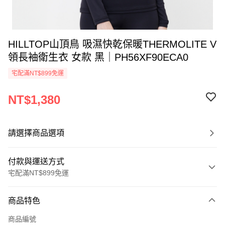
HILLTOP山頂鳥 吸濕快乾保暖THERMOLITE V
領長袖衛生衣 女款 黑｜PH56XF90ECA0
宅配滿NT$899免運
NT$1,380
請選擇商品選項
付款與運送方式
宅配滿NT$899免運
付款方式
商品特色
信用卡一次付款
商品編號