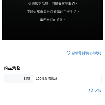
顯示電腦版詳細說明
商品規格
材質
100%聚酯纖維
客服