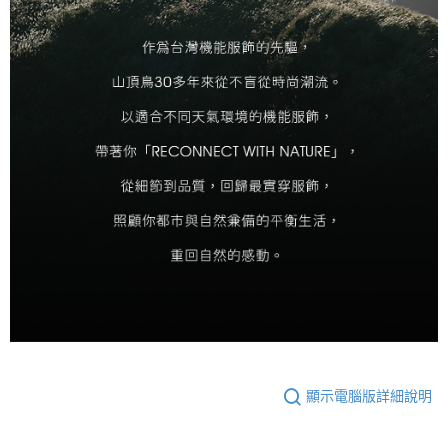
顯示電腦版詳細說明