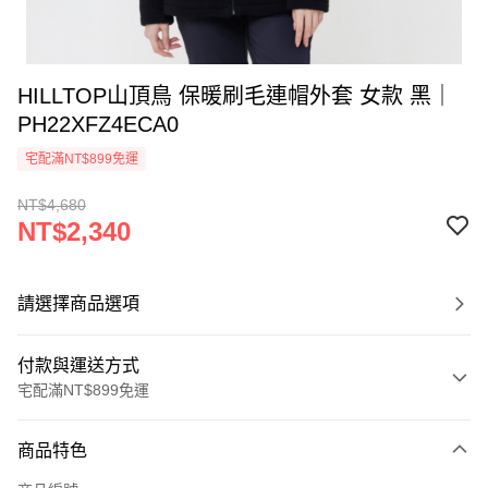
HILLTOP山頂鳥 保暖刷毛連帽外套 女款 黑｜
PH22XFZ4ECA0
宅配滿NT$899免運
NT$4,680
NT$2,340
請選擇商品選項
付款與運送方式
宅配滿NT$899免運
付款方式
商品特色
信用卡一次付款