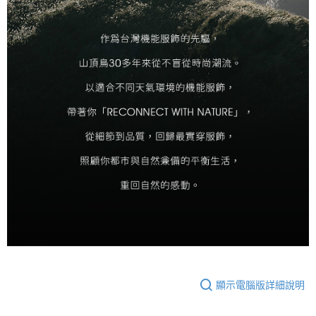
顯示電腦版詳細說明