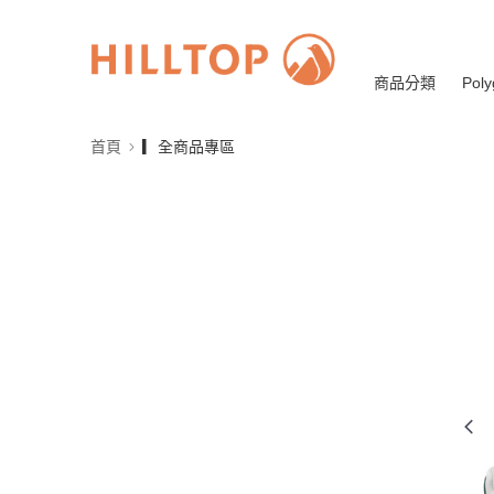
商品分類
Poly
首頁
▎全商品專區