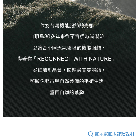
顯示電腦版詳細說明