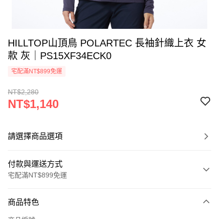
HILLTOP山頂鳥 POLARTEC 長袖針織上衣 女
款 灰｜PS15XF34ECK0
宅配滿NT$899免運
NT$2,280
NT$1,140
請選擇商品選項
付款與運送方式
宅配滿NT$899免運
付款方式
商品特色
信用卡一次付款