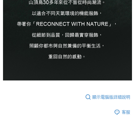
顯示電腦版詳細說明
客服