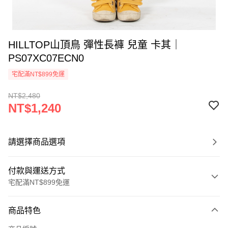
HILLTOP山頂鳥 彈性長褲 兒童 卡其｜
PS07XC07ECN0
宅配滿NT$899免運
NT$2,480
NT$1,240
請選擇商品選項
付款與運送方式
宅配滿NT$899免運
付款方式
商品特色
信用卡一次付款