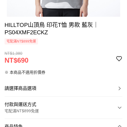
HILLTOP山頂鳥 印花T恤 男款 藍灰｜
PS04XMF2ECKZ
宅配滿NT$899免運
NT$1,380
NT$690
※ 本商品不適用折價券
請選擇商品選項
付款與運送方式
宅配滿NT$899免運
付款方式
商品特色