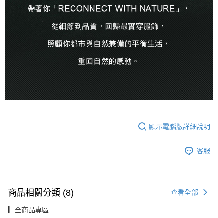
顯示電腦版詳細說明
客服
商品相關分類 (8)
查看全部
▎全商品專區