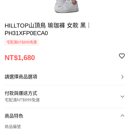
HILLTOP山頂鳥 瑜珈褲 女款 黑｜
PH31XFP0ECA0
宅配滿NT$899免運
NT$1,680
請選擇商品選項
付款與運送方式
宅配滿NT$899免運
付款方式
商品特色
信用卡一次付款
商品編號