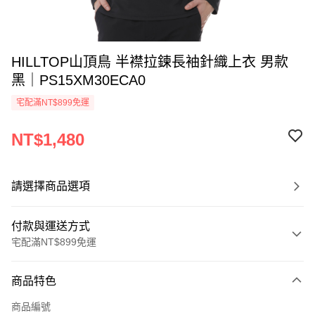
HILLTOP山頂鳥 半襟拉鍊長袖針織上衣 男款
黑｜PS15XM30ECA0
宅配滿NT$899免運
NT$1,480
請選擇商品選項
付款與運送方式
宅配滿NT$899免運
付款方式
商品特色
信用卡一次付款
商品編號