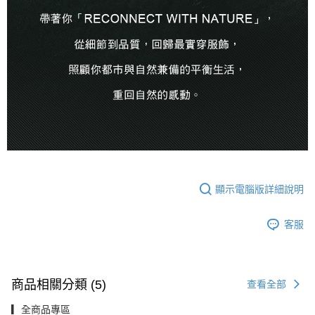
顯示電腦版詳細說明
客服
商品相關分類 (5)
查看全部
▎全商品專區