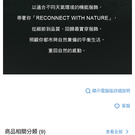
顯示電腦版詳細說明
客服
商品相關分類 (9)
查看全部