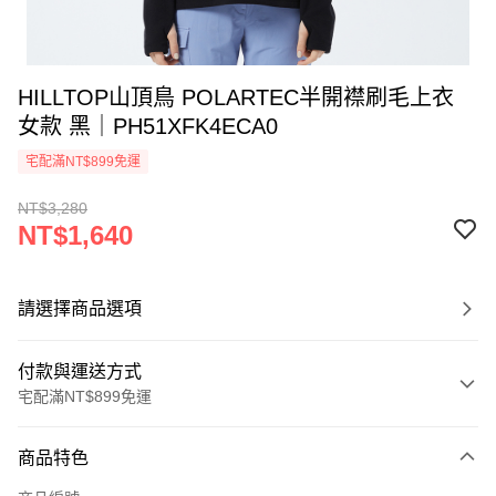
HILLTOP山頂鳥 POLARTEC半開襟刷毛上衣
女款 黑｜PH51XFK4ECA0
宅配滿NT$899免運
NT$3,280
NT$1,640
請選擇商品選項
付款與運送方式
宅配滿NT$899免運
付款方式
商品特色
信用卡一次付款