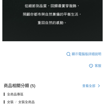
顯示電腦版詳細說明
客服
商品相關分類 (5)
查看全部
▎全商品專區
▎女裝
女裝全商品