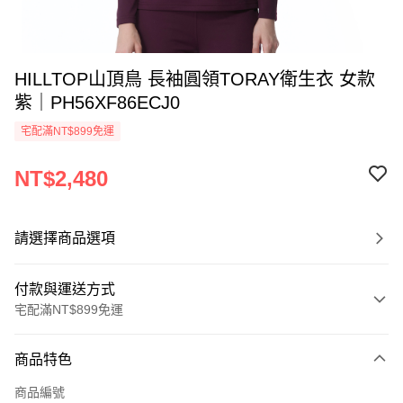
HILLTOP山頂鳥 長袖圓領TORAY衛生衣 女款
紫｜PH56XF86ECJ0
宅配滿NT$899免運
NT$2,480
請選擇商品選項
付款與運送方式
宅配滿NT$899免運
付款方式
商品特色
信用卡一次付款
商品編號