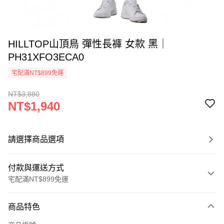
HILLTOP山頂鳥 彈性長褲 女款 黑｜
PH31XFO3ECA0
宅配滿NT$899免運
NT$3,880
NT$1,940
請選擇商品選項
付款與運送方式
宅配滿NT$899免運
付款方式
商品特色
信用卡一次付款