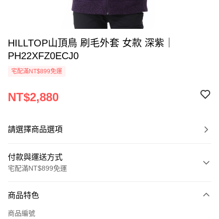
HILLTOP山頂鳥 刷毛外套 女款 深紫｜
PH22XFZ0ECJ0
宅配滿NT$899免運
NT$2,880
請選擇商品選項
付款與運送方式
宅配滿NT$899免運
付款方式
商品特色
信用卡一次付款
商品編號