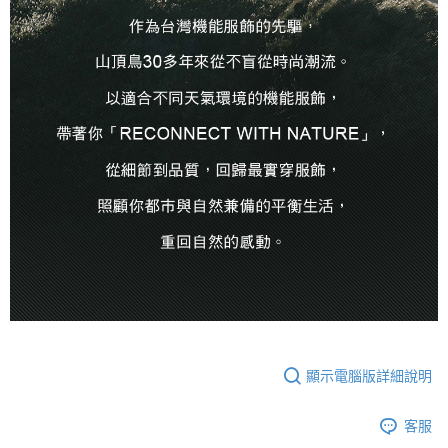
顯示電腦版詳細說明
客服