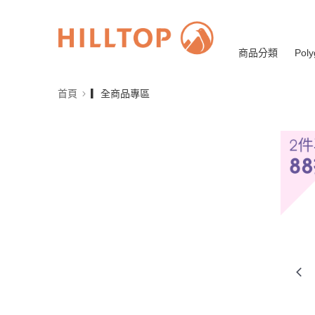
商品分類
Poly
首頁
▎全商品專區