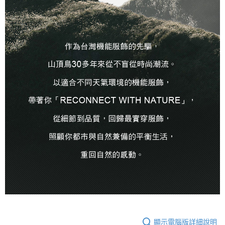
顯示電腦版詳細說明