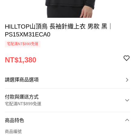
HILLTOP山頂鳥 長袖針織上衣 男款 黑｜
PS15XM31ECA0
宅配滿NT$899免運
NT$1,380
請選擇商品選項
付款與運送方式
宅配滿NT$899免運
付款方式
商品特色
信用卡一次付款
商品編號