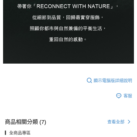
顯示電腦版詳細說明
客服
商品相關分類 (7)
查看全部
▎全商品專區