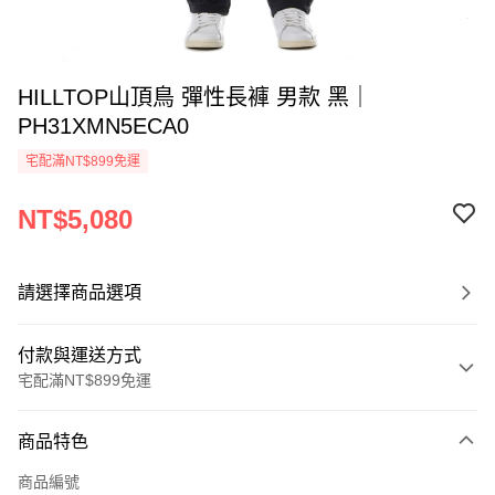
HILLTOP山頂鳥 彈性長褲 男款 黑｜
PH31XMN5ECA0
宅配滿NT$899免運
NT$5,080
請選擇商品選項
付款與運送方式
宅配滿NT$899免運
付款方式
商品特色
信用卡一次付款
商品編號