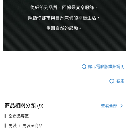
顯示電腦版詳細說明
客服
商品相關分類 (9)
查看全部
▎全商品專區
▎男裝
男裝全商品