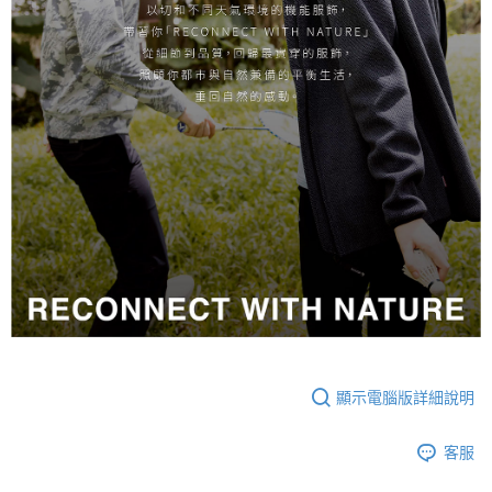
顯示電腦版詳細說明
客服