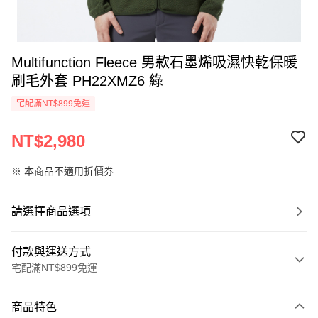
Multifunction Fleece 男款石墨烯吸濕快乾保暖
刷毛外套 PH22XMZ6 綠
宅配滿NT$899免運
NT$2,980
※ 本商品不適用折價券
請選擇商品選項
付款與運送方式
宅配滿NT$899免運
付款方式
商品特色
信用卡一次付款