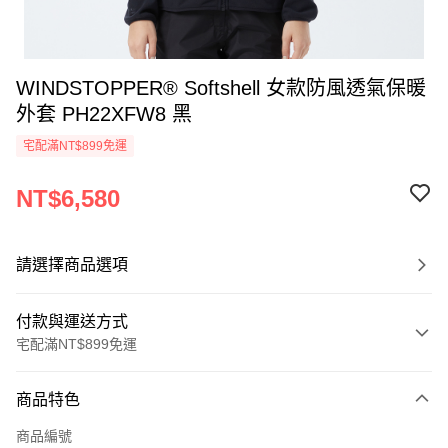
WINDSTOPPER® Softshell 女款防風透氣保暖
外套 PH22XFW8 黑
宅配滿NT$899免運
NT$6,580
請選擇商品選項
付款與運送方式
宅配滿NT$899免運
付款方式
商品特色
信用卡一次付款
商品編號