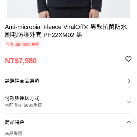
Anti-microbial Fleece ViralOff® 男款抗菌防水
刷毛防護外套 PH22XM02 黑
宅配滿NT$899免運
NT$7,980
請選擇商品選項
付款與運送方式
宅配滿NT$899免運
付款方式
商品特色
信用卡一次付款
商品編號