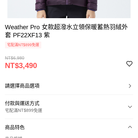
Weather Pro 女款超潑水立領保暖蓄熱羽絨外
套 PF22XF13 紫
宅配滿NT$899免運
NT$6,980
NT$3,490
請選擇商品選項
付款與運送方式
宅配滿NT$899免運
付款方式
商品特色
信用卡一次付款