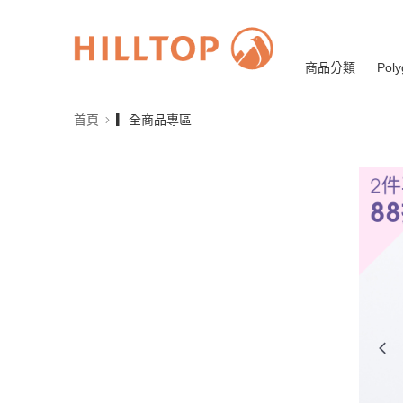
商品分類
Poly
首頁
▎全商品專區